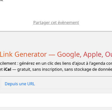
Partager cet évènement
 Link Generator — Google, Apple, O
ilement : générez en un clic des liens d'ajout à l'agenda c
et
iCal
— gratuit, sans inscription, sans stockage de donnée
Depuis une URL