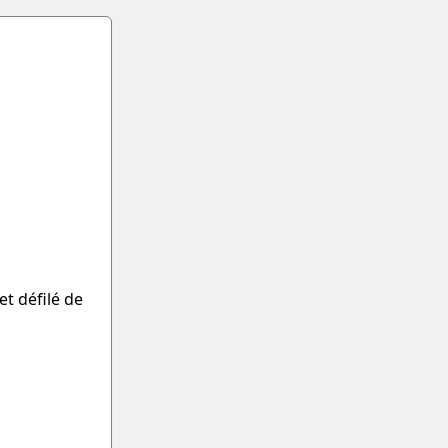
t défilé de